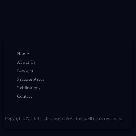
Home
About Us
Lawyers
Practice Areas
Publications
Contact
Copyrights © 2024 - Lubis Joseph & Partners. All rights reserved.