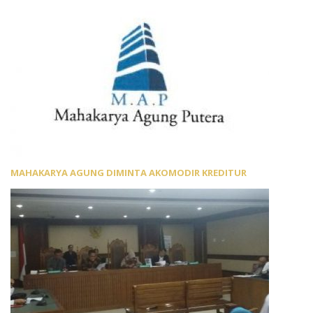
MAHAKARYA AGUNG DIMINTA AKOMODIR KREDITUR