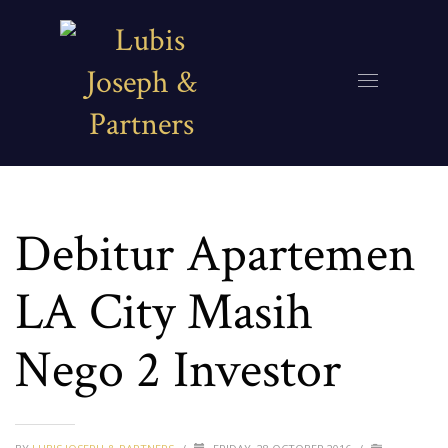
Debitur Apartemen
LA City Masih
Nego 2 Investor