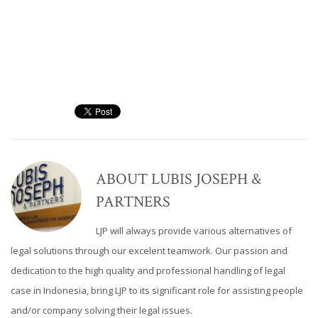
ABOUT
LUBIS JOSEPH &
PARTNERS
LJP will always provide various alternatives of
legal solutions through our excelent teamwork. Our passion and
dedication to the high quality and professional handling of legal
case in Indonesia, bring LJP to its significant role for assisting people
and/or company solving their legal issues.