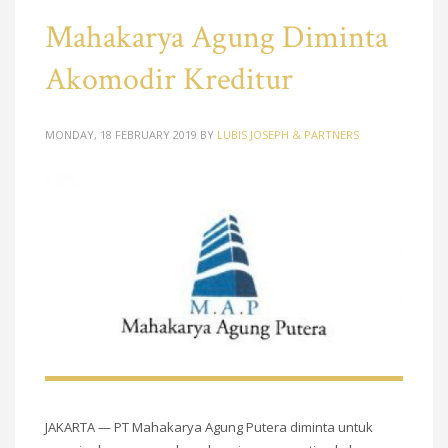
Mahakarya Agung Diminta
Akomodir Kreditur
MONDAY, 18 FEBRUARY 2019
BY
LUBIS JOSEPH & PARTNERS
JAKARTA — PT Mahakarya Agung Putera diminta untuk