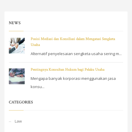
NEWS
Posisi Mediasi dan Konsiliasi dalam Mengatasi Sengketa
Usaha
Alternatif penyelesaian sengketa usaha sering m...
Pentingnya Konsultan Hukum bagi Pelaku Usaha
Mengapa banyak korporasi menggunakan jasa
konsu...
CATEGORIES
Law