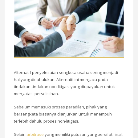
Alternatif penyelesaian sengketa usaha sering menjadi
hal yang didahulukan. Alternatif ini mengacu pada
tindakan-tindakan non-litigasi yang diupayakan untuk
mengatasi perselisihan.
Sebelum memasuki proses peradilan, pihak yang
bersengketa biasanya dianjurkan untuk menempuh
terlebih dahulu proses non-litigasi.
Selain
arbitrase
yang memiliki putusan yang bersifat final,