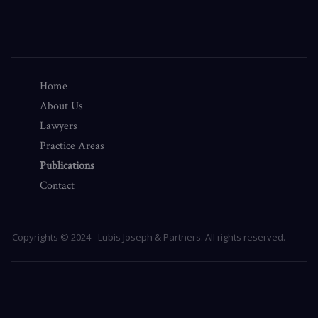
Home
About Us
Lawyers
Practice Areas
Publications
Contact
Copyrights © 2024 - Lubis Joseph & Partners. All rights reserved.