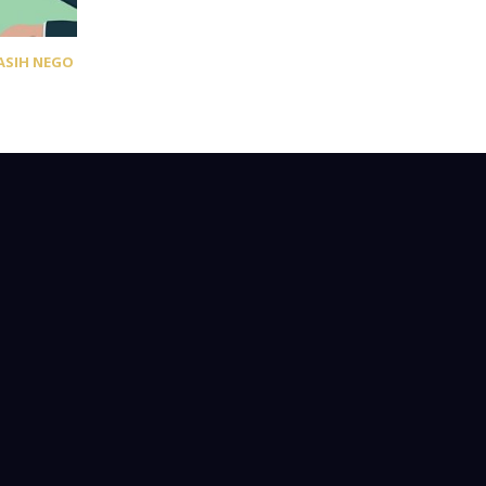
ASIH NEGO