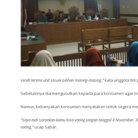
serah terima unit sesuai pilihan masing-masing,”
kata anggota tim 
Sebelumnya dia mengusulkan kepada para konsumen agar me
Namun, kebanyakan konsumen menyatakan untuk segera mel
“Saya tadi sarankan kalau bisa voting jangan tanggal 8 November. T
voting,”
ucap Sabar.