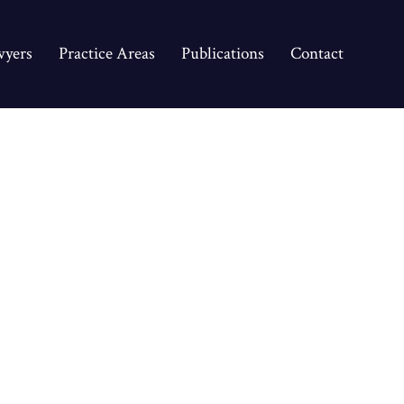
yers
Practice Areas
Publications
Contact