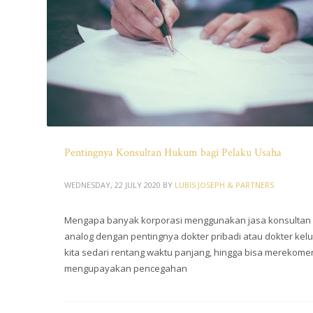
Pentingnya Konsultan Hukum bagi Pelaku Usaha
WEDNESDAY, 22 JULY 2020
BY
LUBIS JOSEPH & PARTNERS
Mengapa banyak korporasi menggunakan jasa konsultan h
analog dengan pentingnya dokter pribadi atau dokter kelua
kita sedari rentang waktu panjang, hingga bisa merekomen
mengupayakan pencegahan