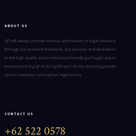
ABOUT US
LJP will always provide various alternatives of legal solutions
through our excelent teamwork. Our passion and dedication
to the high quality and professional handling of legal case in
Indonesia, bring LJP to its significant role for assisting people
and/or company solving their legal issues.
CONTACT US
+62 522 0578