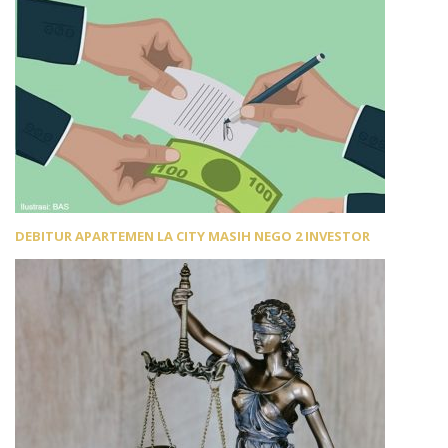
DEBITUR APARTEMEN LA CITY MASIH NEGO 2 INVESTOR