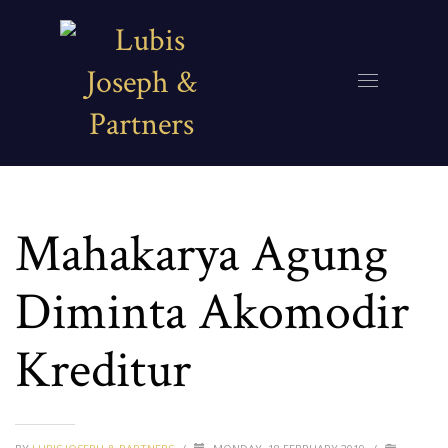
Mahakarya Agung
Diminta Akomodir
Kreditur