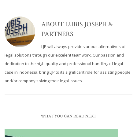
ABOUT
LUBIS JOSEPH &
PARTNERS
LJP will always provide various alternatives of
legal solutions through our excelent teamwork. Our passion and
dedication to the high quality and professional handling of legal
case in Indonesia, bring LJP to its significant role for assisting people
and/or company solving their legal issues.
WHAT YOU CAN READ NEXT